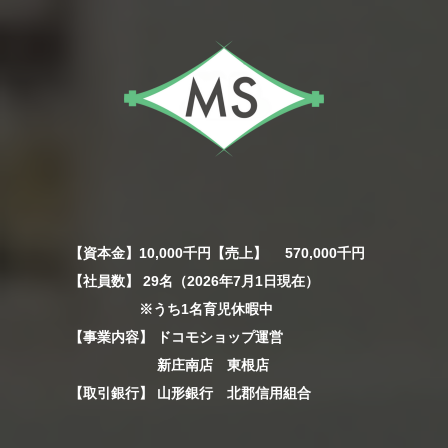
【資本金】10,000千円【売上】 570,000千円
【社員数】 29名（2026年7月1日現在）
※うち1名育児休暇中
【事業内容】 ドコモショップ運営
新庄南店 東根店
【取引銀行】 山形銀行 北郡信用組合