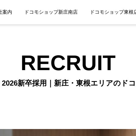
社案内
ドコモショップ新庄南店
ドコモショップ東根
RECRUIT
 2026新卒採用｜新庄・東根エリアのド