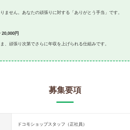
ありません。あなたの頑張りに対する「ありがとう手当」です。
20,000円
まま、頑張り次第でさらに年収を上げられる仕組みです。
募集要項
ドコモショップスタッフ（正社員）