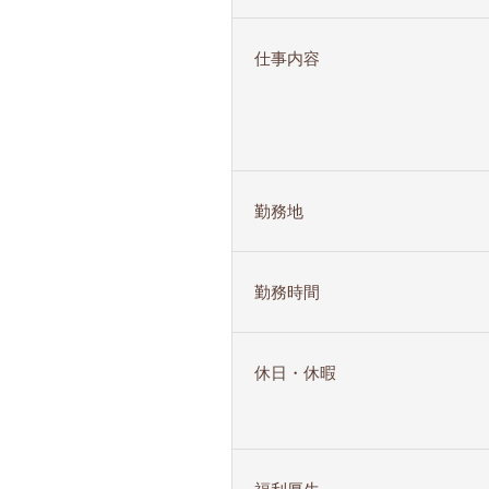
仕事内容
勤務地
勤務時間
休日・休暇