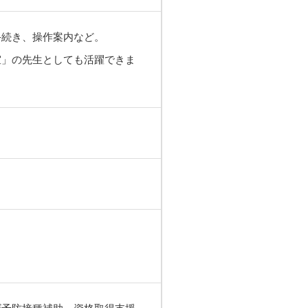
手続き、操作案内など。
室」の先生としても活躍できま